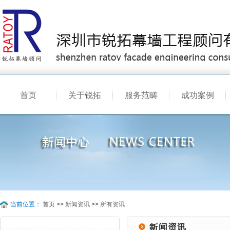
首页
关于锐拓
服务范畴
成功案例
当前位置：
首页
>>
新闻资讯
>>
所有资讯